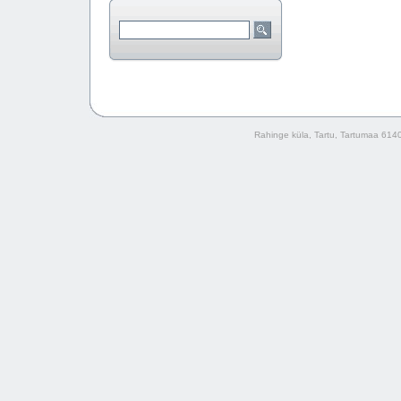
Rahinge küla, Tartu, Tartumaa 614